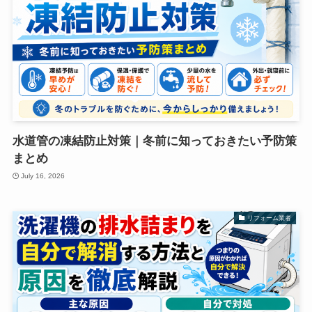
水道管の凍結防止対策｜冬前に知っておきたい予防策
まとめ
July 16, 2026
リフォーム業者