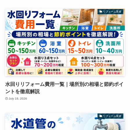
リフォーム業者
水回りリフォーム費用一覧｜場所別の相場と節約ポイ
ントを徹底解説
July 18, 2026
リフォーム業者