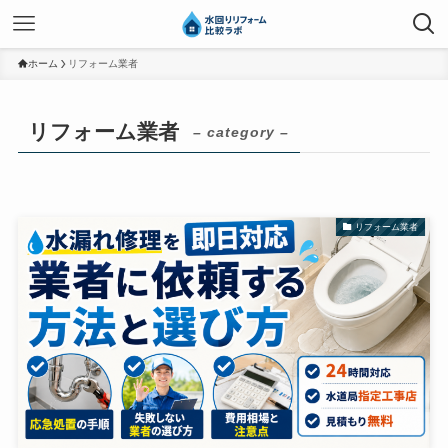
ホーム
リフォーム業者
リフォーム業者
– category –
リフォーム業者