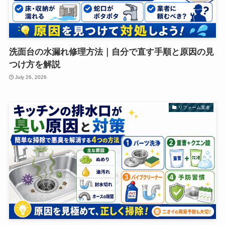
洗面台の水漏れ修理方法｜自分で直す手順と原因の見
つけ方を解説
July 26, 2026
リフォーム業者