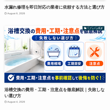
水漏れ修理を即日対応の業者に依頼する方法と選び方
August 6, 2026
リフォーム業者
浴槽交換の費用・工期・注意点を徹底解説｜失敗しな
い選び方
August 4, 2026