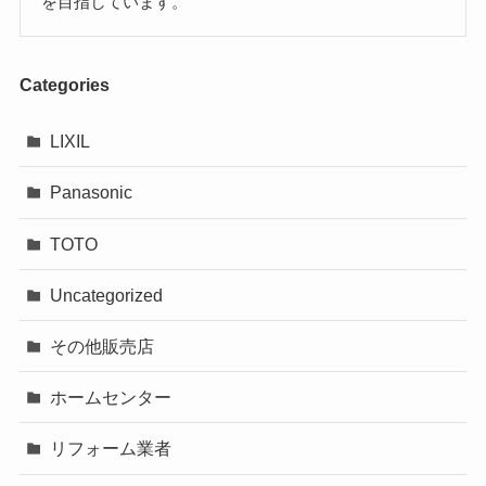
を目指しています。
Categories
LIXIL
Panasonic
TOTO
Uncategorized
その他販売店
ホームセンター
リフォーム業者