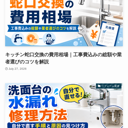
キッチン蛇口交換の費用相場｜工事費込みの総額や業
者選びのコツを解説
July 27, 2026
リフォーム業者