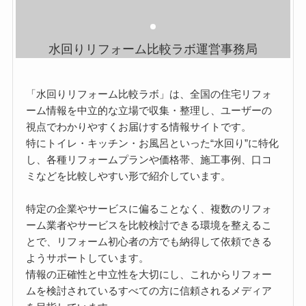
水回りリフォーム比較ラボ運営事務局
「水回りリフォーム比較ラボ」は、全国の住宅リフォ
ーム情報を中立的な立場で収集・整理し、ユーザーの
視点でわかりやすくお届けする情報サイトです。
特にトイレ・キッチン・お風呂といった“水回り”に特化
し、各種リフォームプランや価格帯、施工事例、口コ
ミなどを比較しやすい形で紹介しています。
特定の企業やサービスに偏ることなく、複数のリフォ
ーム業者やサービスを比較検討できる環境を整えるこ
とで、リフォーム初心者の方でも納得して依頼できる
ようサポートしています。
情報の正確性と中立性を大切にし、これからリフォー
ムを検討されているすべての方に信頼されるメディア